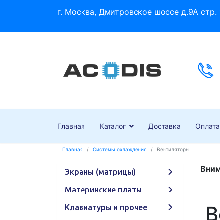
г. Москва, Дмитровское шоссе д.9А стр. 
Главная
Каталог
Доставка
Оплата
Главная
Системы охлаждения
Вентиляторы
Вним
Экраны (матрицы)
Материнские платы
В
Клавиатуры и прочее