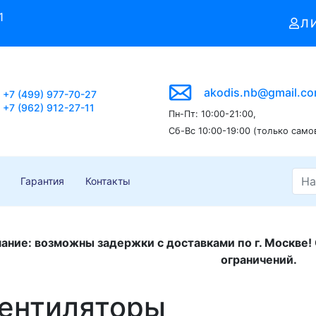
1
Л
akodis.nb@gmail.c
+7 (499) 977-70-27
+7 (962) 912-27-11
Пн-Пт: 10:00-21:00,
Сб-Вс 10:00-19:00 (только само
Гарантия
Контакты
ание: возможны задержки с доставками по г. Москве!
ограничений.
ентиляторы