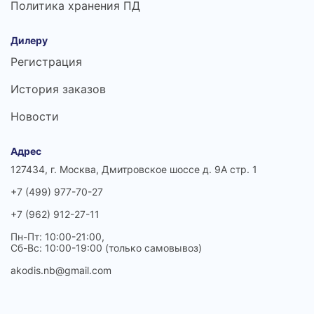
Политика хранения ПД
Дилеру
Регистрация
История заказов
Новости
Адрес
127434, г. Москва, Дмитровское шоссе д. 9А стр. 1
+7 (499) 977-70-27
+7 (962) 912-27-11
Пн-Пт: 10:00-21:00,
Сб-Вс: 10:00-19:00 (только самовывоз)
akodis.nb@gmail.com