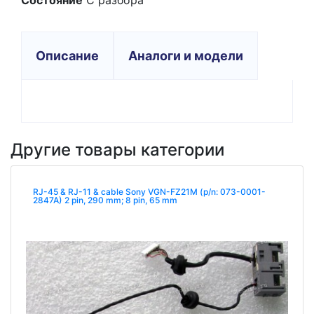
Состояние
С разбора
Описание
Аналоги и модели
Другие товары категории
RJ-45 & RJ-11 & cable Sony VGN-FZ21M (p/n: 073-0001-
2847A) 2 pin, 290 mm; 8 pin, 65 mm