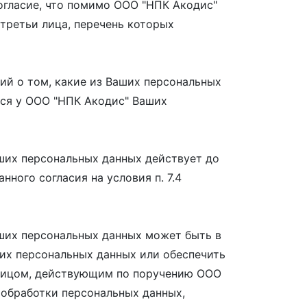
согласие, что помимо ООО "НПК Акодис"
третьи лица, перечень которых
ий о том, какие из Ваших персональных
хся у ООО "НПК Акодис" Ваших
ших персональных данных действует до
ного согласия на условия п. 7.4
аших персональных данных может быть в
ших персональных данных или обеспечить
 лицом, действующим по поручению ООО
й обработки персональных данных,