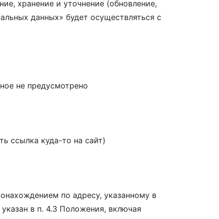
ние, хранение и уточнение (обновление,
нальных данных» будет осуществляться с
иное не предусмотрено
ть ссылка куда-то на сайт)
тонахождением по адресу, указанному в
указан в п. 4.3 Положения, включая