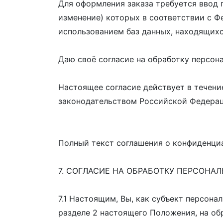
Для оформления заказа требуется ввод п
изменение) которых в соответствии с Ф
использованием баз данных, находящих
Даю своё согласие на обработку персон
Настоящее согласие действует в течени
законодательством Российской Федерац
Полный текст соглашения о конфиденциал
7. СОГЛАСИЕ НА ОБРАБОТКУ ПЕРСОНА
7.1 Настоящим, Вы, как субъект персона
разделе 2 настоящего Положения, на обр