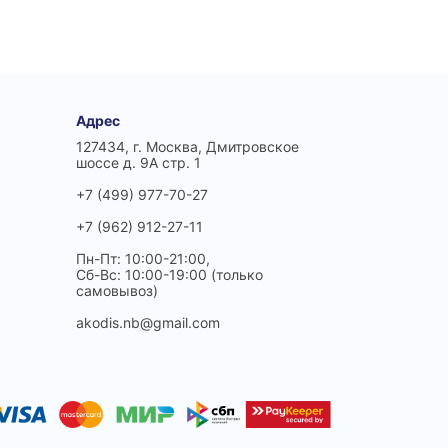
Адрес
127434, г. Москва, Дмитровское
шоссе д. 9А стр. 1
+7 (499) 977-70-27
+7 (962) 912-27-11
Пн-Пт: 10:00-21:00,
Сб-Вс: 10:00-19:00 (только
самовывоз)
akodis.nb@gmail.com