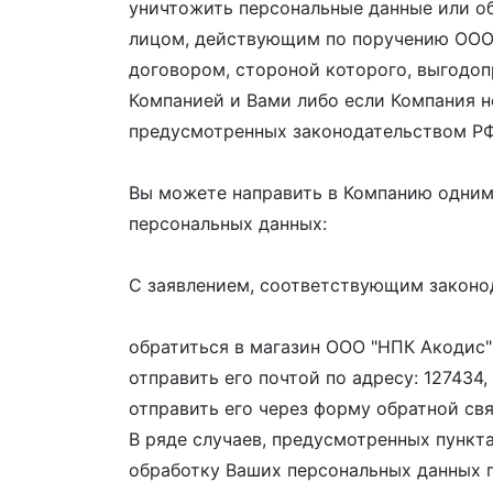
уничтожить персональные данные или о
лицом, действующим по поручению ООО 
договором, стороной которого, выгодо
Компанией и Вами либо если Компания н
предусмотренных законодательством РФ
Вы можете направить в Компанию одним
персональных данных:
С заявлением, соответствующим законо
обратиться в магазин ООО "НПК Акодис"
отправить его почтой по адресу: 127434, 
отправить его через форму обратной связи
В ряде случаев, предусмотренных пункт
обработку Ваших персональных данных п