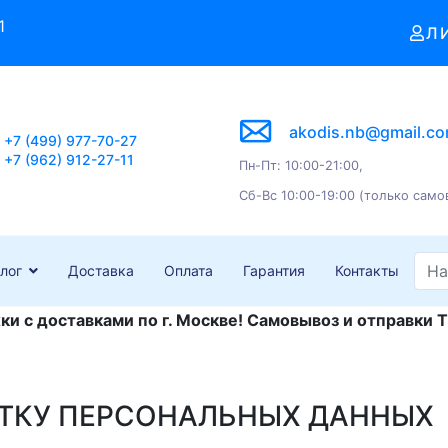
1
Л
akodis.nb@gmail.c
+7 (499) 977-70-27
+7 (962) 912-27-11
Пн-Пт: 10:00-21:00,
Сб-Вс 10:00-19:00 (только само
лог
Доставка
Оплата
Гарантия
Контакты
и с доставками по г. Москве! Самовывоз и отправки Т
ОТКУ ПЕРСОНАЛЬНЫХ ДАННЫХ