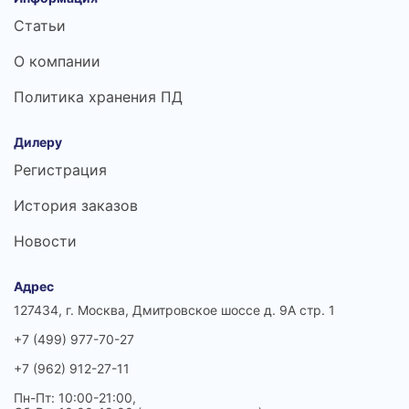
Статьи
О компании
Политика хранения ПД
Дилеру
Регистрация
История заказов
Новости
Адрес
127434, г. Москва, Дмитровское шоссе д. 9А стр. 1
+7 (499) 977-70-27
+7 (962) 912-27-11
Пн-Пт: 10:00-21:00,