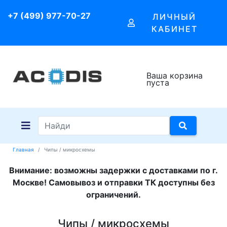
+7 (499) 977-70-27
ЛИЧНЫЙ
КАБИНЕТ
Ваша корзина
пуста
Главная
Чипы / микросхемы
Внимание: возможны задержки с доставками по г.
Москве! Самовывоз и отправки ТК доступны без
ограничений.
Чипы / микросхемы