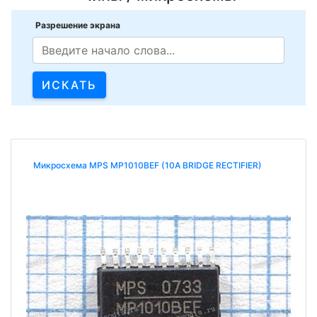
Разрешение экрана
Микросхема MPS MP1010BEF (10A BRIDGE RECTIFIER)