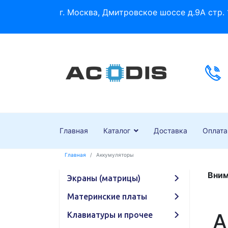
г. Москва, Дмитровское шоссе д.9А стр. 
Главная
Каталог
Доставка
Оплата
Главная
Аккумуляторы
Вним
Экраны (матрицы)
Материнские платы
А
Клавиатуры и прочее