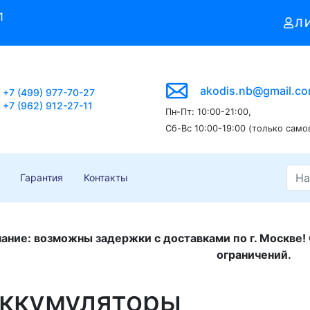
1
Л
akodis.nb@gmail.c
+7 (499) 977-70-27
+7 (962) 912-27-11
Пн-Пт: 10:00-21:00,
Сб-Вс 10:00-19:00 (только само
Гарантия
Контакты
ание: возможны задержки с доставками по г. Москве!
ограничений.
ккумуляторы