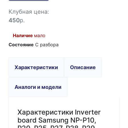
-1
Клубная цена:
450
р.
Наличие
мало
Состояние
С разбора
Характеристики
Описание
Аналоги и модели
Характеристики Inverter
board Samsung NP-P10,