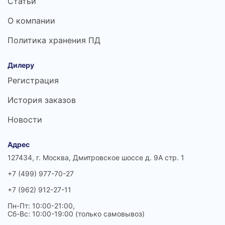
Статьи
О компании
Политика хранения ПД
Дилеру
Регистрация
История заказов
Новости
Адрес
127434, г. Москва, Дмитровское шоссе д. 9А стр. 1
+7 (499) 977-70-27
+7 (962) 912-27-11
Пн-Пт: 10:00-21:00,
Сб-Вс: 10:00-19:00 (только самовывоз)