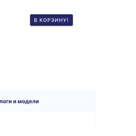
В КОРЗИНУ!
логи и модели