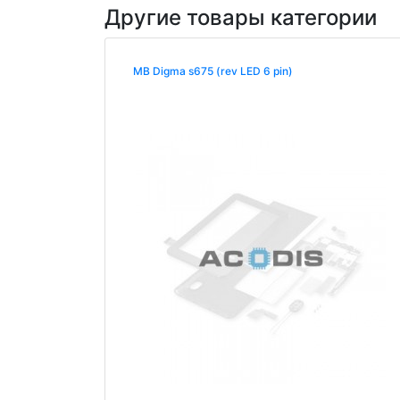
Другие товары категории
MB Digma s675 (rev LED 6 pin)