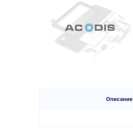
Описание