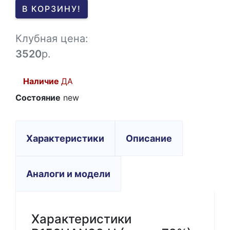
0
В КОРЗИНУ!
-1
Клубная цена:
3520
р.
Наличие
ДА
Состояние
new
Характеристики
Описание
Аналоги и модели
Характеристики