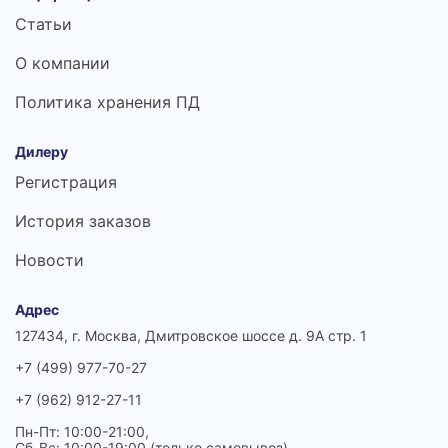
Статьи
О компании
Политика хранения ПД
Дилеру
Регистрация
История заказов
Новости
Адрес
127434, г. Москва, Дмитровское шоссе д. 9А стр. 1
+7 (499) 977-70-27
+7 (962) 912-27-11
Пн-Пт: 10:00-21:00,
Сб-Вс: 10:00-19:00 (только самовывоз)