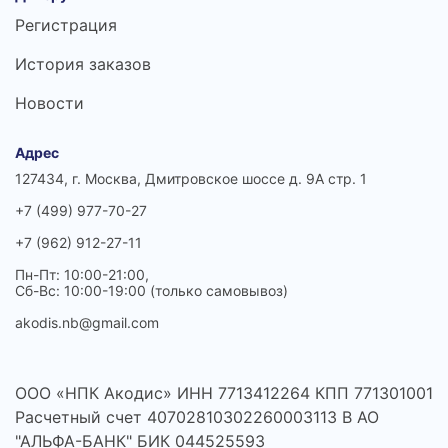
Регистрация
История заказов
Новости
Адрес
127434, г. Москва, Дмитровское шоссе д. 9А стр. 1
+7 (499) 977-70-27
+7 (962) 912-27-11
Пн-Пт: 10:00-21:00,
Сб-Вс: 10:00-19:00 (только самовывоз)
akodis.nb@gmail.com
ООО «НПК Акодис» ИНН 7713412264 КПП 771301001
Расчетный счет 40702810302260003113 В АО
"АЛЬФА-БАНК" БИК 044525593