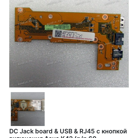
DC Jack board & USB & RJ45 с кнопкой