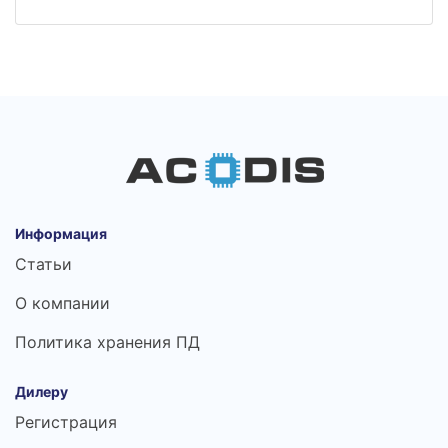
Информация
Статьи
О компании
Политика хранения ПД
Дилеру
Регистрация