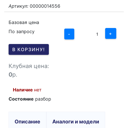
Артикул:
00000014556
3
2
Базовая цена
По запросу
1
+
-
0
В КОРЗИНУ!
-1
Клубная цена:
0
р.
Наличие
нет
Состояние
разбор
Описание
Аналоги и модели