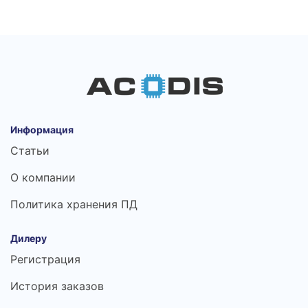
Информация
Статьи
О компании
Политика хранения ПД
Дилеру
Регистрация
История заказов