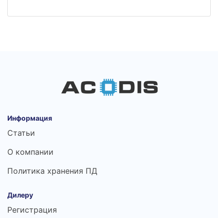
Информация
Статьи
О компании
Политика хранения ПД
Дилеру
Регистрация