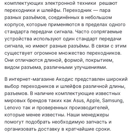
комплектующих электронной техники решают
переходники и шлейфы. Переходник — пара
разных разъёмов, соединённых в небольшом
корпусе, которые применяются в пределах одного
стандарта передачи сигнала. Часто сопрягаемые
устройства используют один стандарт передачи
сигнала, но имеют разные разъёмы. В связи с этим
существует огромное множество переходников.
Они отличаются длиной, формой, покрытием,
видом разъема, различными улучшениями.
В интернет-магазине Акодис представлен широкий
выбор переходников и шлейфов различной длины,
разъемов. В наличие комплектующие известных
мировых брендов таких как Asus, Apple, Samsung,
Lenovo так и проверенных производителей,
которые менее известны. Наши менеджеры
помогут подобрать необходимую запчасть и
организовать доставку в кратчайшие сроки.