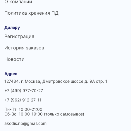
О компании
Политика хранения ПД
Дилеру
Регистрация
История заказов
Новости
Адрес
127434, г. Москва, Дмитровское шоссе д. 9А стр. 1
+7 (499) 977-70-27
+7 (962) 912-27-11
Пн-Пт: 10:00-21:00,
Сб-Вс: 10:00-19:00 (только самовывоз)
akodis.nb@gmail.com