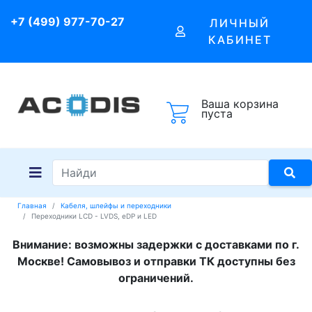
+7 (499) 977-70-27
ЛИЧНЫЙ
КАБИНЕТ
Ваша корзина
пуста
Главная
Кабеля, шлейфы и переходники
Переходники LCD - LVDS, eDP и LED
Внимание: возможны задержки с доставками по г.
Москве! Самовывоз и отправки ТК доступны без
ограничений.