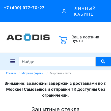
+7 (499) 977-70-27
ЛИЧНЫЙ
КАБИНЕТ
Ваша корзина
пуста
Главная
Матрицы (экраны)
Защитные стекла
Внимание: возможны задержки с доставками по г.
Москве! Самовывоз и отправки ТК доступны без
ограничений.
Защитные стекла