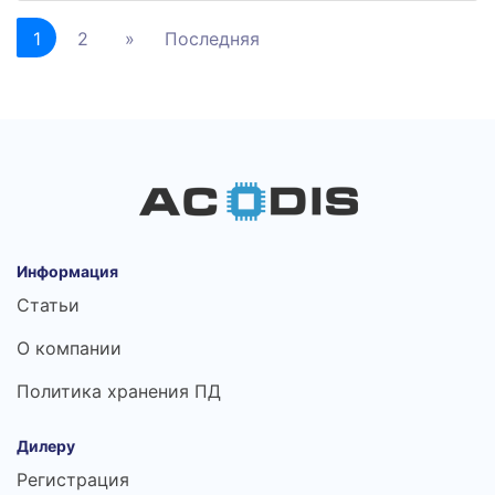
1
2
»
Последняя
Информация
Статьи
О компании
Политика хранения ПД
Дилеру
Регистрация