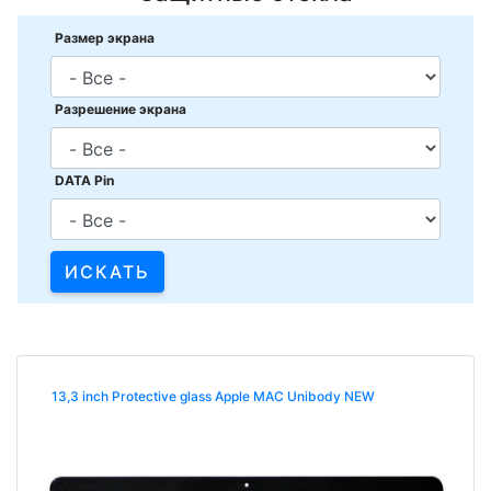
Размер экрана
Разрешение экрана
DATA Pin
13,3 inch Protective glass Apple MAC Unibody NEW