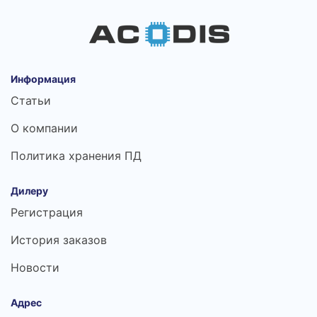
Информация
Статьи
О компании
Политика хранения ПД
Дилеру
Регистрация
История заказов
Новости
Адрес