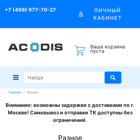
+7 (499) 977-70-27
ЛИЧНЫЙ
КАБИНЕТ
Ваша корзина
пуста
Главная
Разное
Внимание: возможны задержки с доставками по г.
Москве! Самовывоз и отправки ТК доступны без
ограничений.
Разное