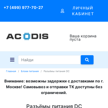
+7 (499) 977-70-27
ЛИЧНЫЙ
КАБИНЕТ
Ваша корзина
пуста
Главная
Блоки питания
Разъёмы питания DC
Внимание: возможны задержки с доставками по г.
Москве! Самовывоз и отправки ТК доступны без
ограничений.
Разъёмы питания DC