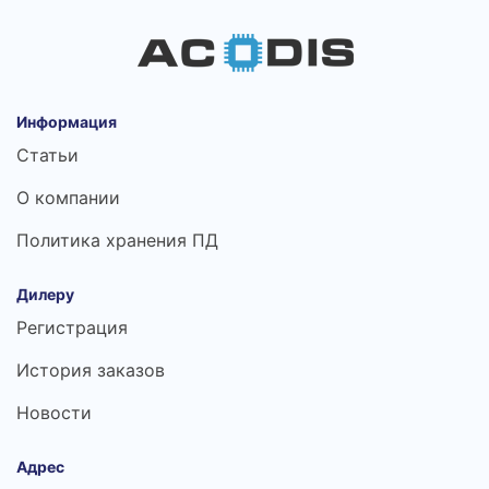
Информация
Статьи
О компании
Политика хранения ПД
Дилеру
Регистрация
История заказов
Новости
Адрес